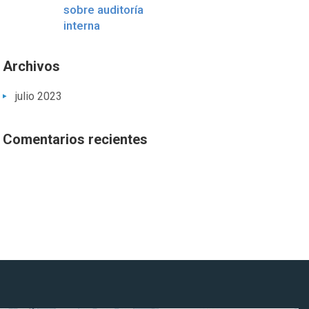
sobre auditoría
interna
Archivos
julio 2023
Comentarios recientes