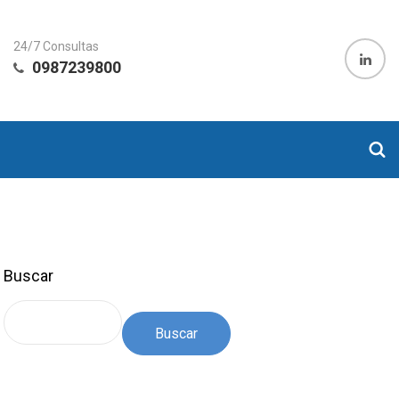
24/7 Consultas
0987239800
Buscar
Buscar