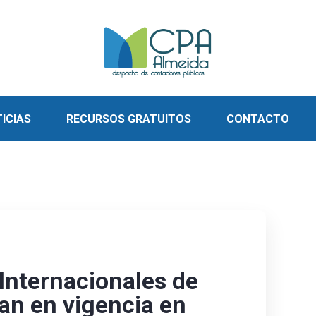
ICIAS
RECURSOS GRATUITOS
CONTACTO
Internacionales de
ran en vigencia en