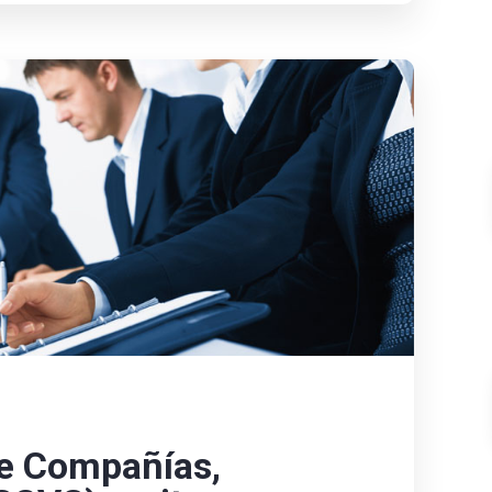
e Compañías,