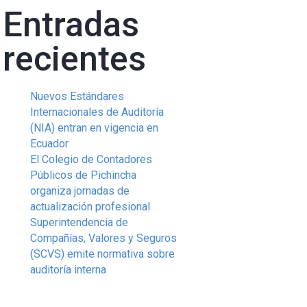
Entradas
recientes
Nuevos Estándares
Internacionales de Auditoría
(NIA) entran en vigencia en
Ecuador
El Colegio de Contadores
Públicos de Pichincha
organiza jornadas de
actualización profesional
Superintendencia de
Compañías, Valores y Seguros
(SCVS) emite normativa sobre
auditoría interna