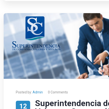
Posted by:
Admin
0 Comments
Superintendencia d
12