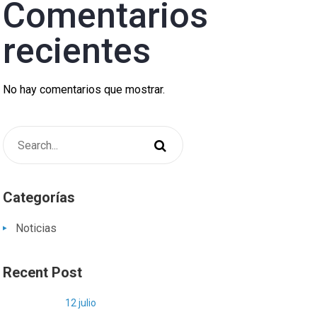
Comentarios
recientes
No hay comentarios que mostrar.
Categorías
Noticias
Recent Post
12 julio