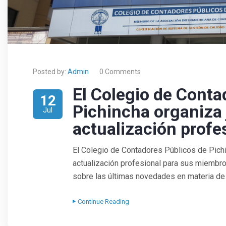
Posted by:
Admin
0 Comments
El Colegio de Conta
12
Pichincha organiza
Jul
actualización profe
El Colegio de Contadores Públicos de Pichi
actualización profesional para sus miembro
sobre las últimas novedades en materia de c
Continue Reading