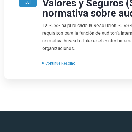
Valores y Seguros 
Jul
normativa sobre aud
La SCVS ha publicado la Resolución SCVS
requisitos para la función de auditoría inte
normativa busca fortalecer el control intern
organizaciones.
Continue Reading