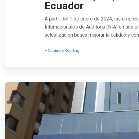
Ecuador
A partir del 1 de enero de 2024, las empre
Internacionales de Auditoría (NIA) en sus p
actualización busca mejorar la calidad y cons
Continue Reading